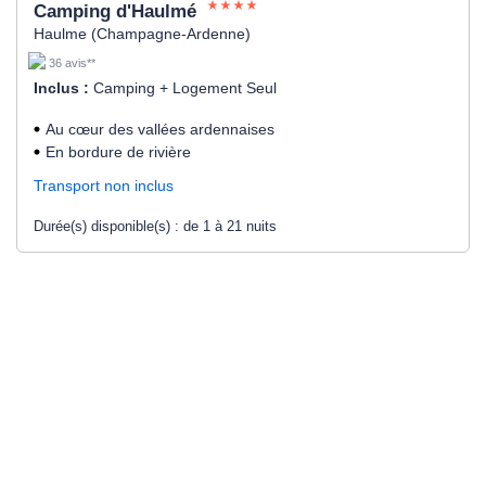
Camping d'Haulmé
Haulme (Champagne-Ardenne)
36 avis**
Inclus :
Camping + Logement Seul
Au cœur des vallées ardennaises
En bordure de rivière
Transport non inclus
Durée(s) disponible(s) :
de 1 à 21 nuits