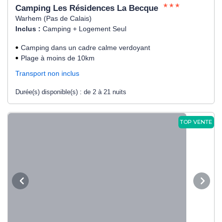
Camping Les Résidences La Becque
Warhem (Pas de Calais)
Inclus :
Camping + Logement Seul
Camping dans un cadre calme verdoyant
Plage à moins de 10km
Transport non inclus
Durée(s) disponible(s) :
de 2 à 21 nuits
TOP VENTE