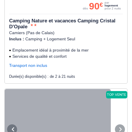
90
par
€
logement
dès
pour 2 nuits
Camping Nature et vacances Camping Cristal
D'Opale
Camiers (Pas de Calais)
Inclus :
Camping + Logement Seul
Emplacement idéal à proximité de la mer
Services de qualité et confort
Transport non inclus
Durée(s) disponible(s) :
de 2 à 21 nuits
TOP VENTE