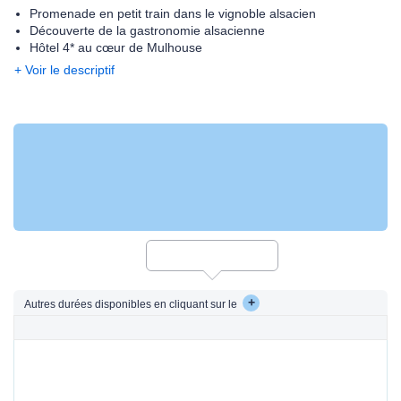
Promenade en petit train dans le vignoble alsacien
Découverte de la gastronomie alsacienne
Hôtel 4* au cœur de Mulhouse
+ Voir le descriptif
+
Autres durées disponibles en cliquant sur le