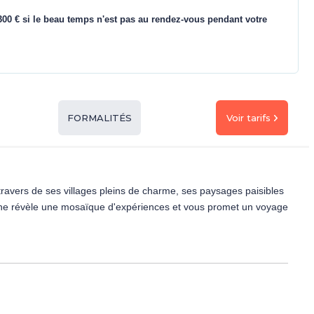
00 € si le beau temps n'est pas au rendez-vous pendant votre
Voir tarifs
FORMALITÉS
travers de ses villages pleins de charme, ses paysages paisibles
ologne révèle une mosaïque d'expériences et vous promet un voyage