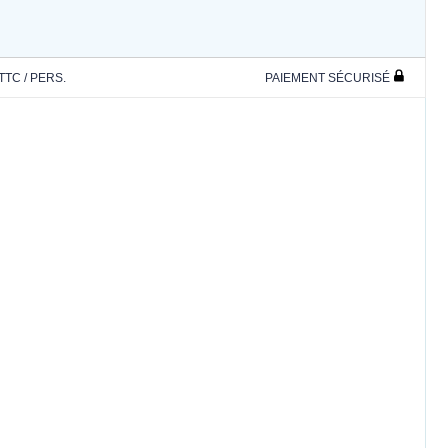
 TTC / PERS.
PAIEMENT SÉCURISÉ