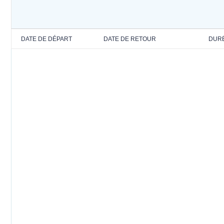
DATE DE DÉPART
DATE DE RETOUR
DUR