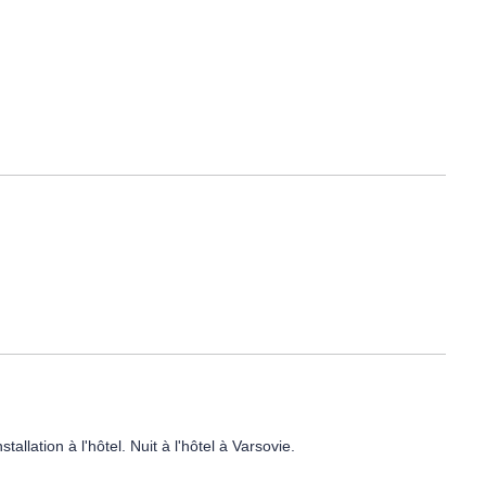
allation à l'hôtel. Nuit à l'hôtel à Varsovie.