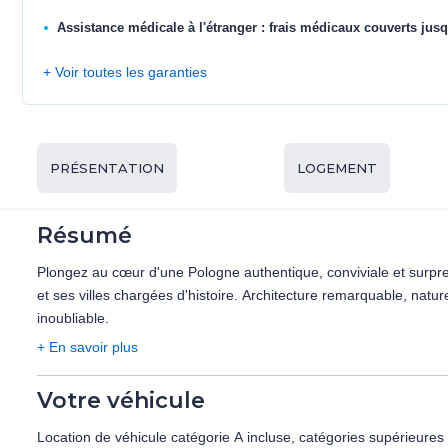
Assistance médicale à l'étranger : frais médicaux couverts jusq
+ Voir toutes les garanties
PRÉSENTATION
LOGEMENT
Résumé
Plongez au cœur d'une Pologne authentique, conviviale et surpren
et ses villes chargées d'histoire. Architecture remarquable, nat
inoubliable.
+ En savoir plus
Votre véhicule
Location de véhicule catégorie A incluse, catégories supérieure