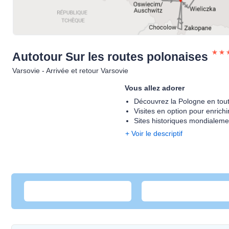
Autotour Sur les routes
polonaises
Varsovie - Arrivée et retour Varsovie
Vous allez adorer
Découvrez la Pologne en tout
Visites en option pour enrich
Sites historiques mondialem
+ Voir le descriptif