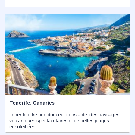
Tenerife, Canaries
Tenerife offre une douceur constante, des paysages
volcaniques spectaculaires et de belles plages
ensoleillées.