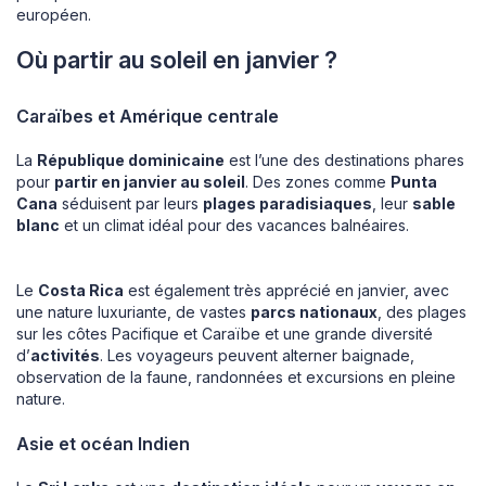
européen.
Où partir au soleil en janvier ?
Caraïbes et Amérique centrale
La
République dominicaine
est l’une des destinations phares
pour
partir en janvier au soleil
. Des zones comme
Punta
Cana
séduisent par leurs
plages paradisiaques
, leur
sable
blanc
et un climat idéal pour des vacances balnéaires.
Le
Costa Rica
est également très apprécié en janvier, avec
une nature luxuriante, de vastes
parcs nationaux
, des plages
sur les côtes Pacifique et Caraïbe et une grande diversité
d’
activités
. Les voyageurs peuvent alterner baignade,
observation de la faune, randonnées et excursions en pleine
nature.
Asie et océan Indien