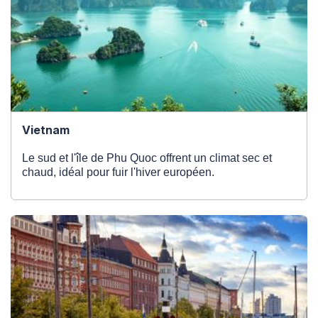
Vietnam
Le sud et l'île de Phu Quoc offrent un climat sec et
chaud, idéal pour fuir l'hiver européen.