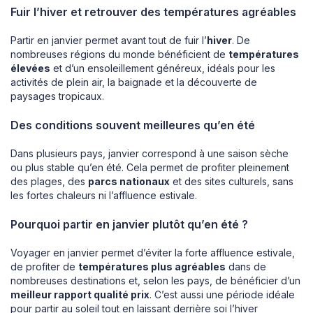
Fuir l’hiver et retrouver des températures agréables
Partir en janvier permet avant tout de fuir l’
hiver
. De
nombreuses régions du monde bénéficient de
températures
élevées
et d’un ensoleillement généreux, idéals pour les
activités de plein air, la baignade et la découverte de
paysages tropicaux.
Des conditions souvent meilleures qu’en été
Dans plusieurs pays, janvier correspond à une saison sèche
ou plus stable qu’en été. Cela permet de profiter pleinement
des plages, des
parcs nationaux
et des sites culturels, sans
les fortes chaleurs ni l’affluence estivale.
Pourquoi partir en janvier plutôt qu’en été ?
Voyager en janvier permet d’éviter la forte affluence estivale,
de profiter de
températures plus agréables
dans de
nombreuses destinations et, selon les pays, de bénéficier d’un
meilleur rapport qualité prix
. C’est aussi une période idéale
pour partir au soleil tout en laissant derrière soi l’hiver