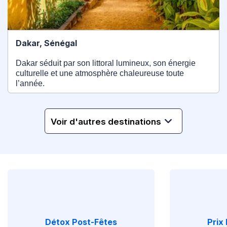
Dakar, Sénégal
Dakar séduit par son littoral lumineux, son énergie
culturelle et une atmosphère chaleureuse toute
l’année.
Voir d'autres destinations
Détox Post-Fêtes
Prix