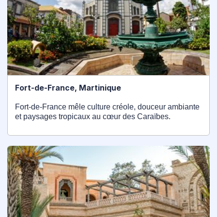
Fort-de-France, Martinique
Fort-de-France mêle culture créole, douceur ambiante
et paysages tropicaux au cœur des Caraïbes.