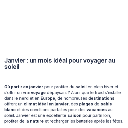
Janvier : un mois idéal pour voyager au
soleil
Où partir en janvier
pour profiter du
soleil
en plein hiver et
s’offrir un vrai
voyage
dépaysant ? Alors que le froid s’installe
dans le
nord
et en
Europe
, de nombreuses
destinations
offrent un
climat idéal en janvier
, des
plages
de
sable
blanc
et des conditions parfaites pour des
vacances
au
soleil. Janvier est une excellente
saison
pour partir loin,
profiter de la
nature
et recharger les batteries après les fêtes.