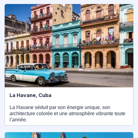
La Havane, Cuba
La Havane séduit par son énergie unique, son
architecture colorée et une atmosphère vibrante toute
l’année.