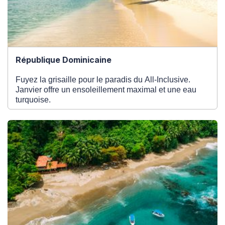
République Dominicaine
Fuyez la grisaille pour le paradis du All-Inclusive.
Janvier offre un ensoleillement maximal et une eau
turquoise.