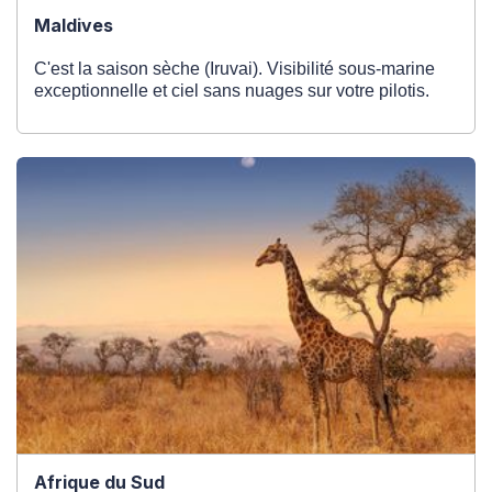
Maldives
C'est la saison sèche (Iruvai). Visibilité sous-marine
exceptionnelle et ciel sans nuages sur votre pilotis.
Afrique du Sud