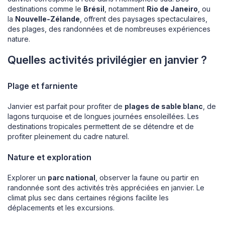
destinations comme le
Brésil
, notamment
Rio de Janeiro
, ou
la
Nouvelle-Zélande
, offrent des paysages spectaculaires,
des plages, des randonnées et de nombreuses expériences
nature.
Quelles activités privilégier en janvier ?
Plage et farniente
Janvier est parfait pour profiter de
plages de sable blanc
, de
lagons turquoise et de longues journées ensoleillées. Les
destinations tropicales permettent de se détendre et de
profiter pleinement du cadre naturel.
Nature et exploration
Explorer un
parc national
, observer la faune ou partir en
randonnée sont des activités très appréciées en janvier. Le
climat plus sec dans certaines régions facilite les
déplacements et les excursions.