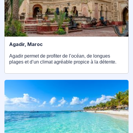
Agadir, Maroc
Agadir permet de profiter de l’océan, de longues
plages et d’un climat agréable propice à la détente.