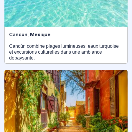
Cancún, Mexique
Cancún combine plages lumineuses, eaux turquoise
et excursions culturelles dans une ambiance
dépaysante.