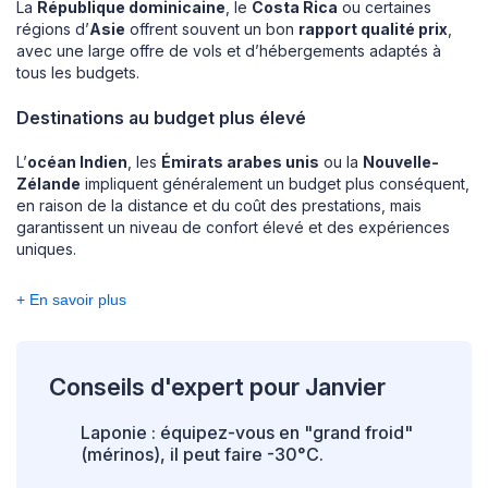
La
République dominicaine
, le
Costa Rica
ou certaines
régions d’
Asie
offrent souvent un bon
rapport qualité prix
,
avec une large offre de vols et d’hébergements adaptés à
tous les budgets.
Destinations au budget plus élevé
L’
océan Indien
, les
Émirats arabes unis
ou la
Nouvelle-
Zélande
impliquent généralement un budget plus conséquent,
en raison de la distance et du coût des prestations, mais
garantissent un niveau de confort élevé et des expériences
uniques.
+ En savoir plus
Conseils d'expert pour Janvier
Laponie : équipez-vous en "grand froid"
(mérinos), il peut faire -30°C.