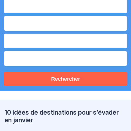
Rechercher
10 idées de destinations pour s’évader
en janvier