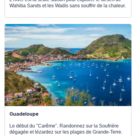
Wahiba Sands et les Wadis sans souffrir de la chaleur.
Guadeloupe
Le début du "Carême". Randonnez sur la Soufrière
dégagée et lézardez sur les plages de Grande-Terre.