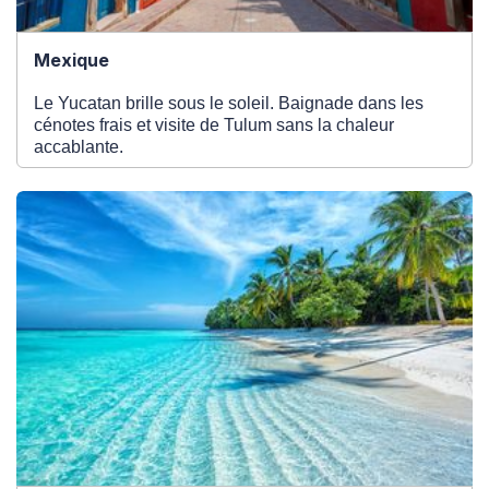
Mexique
Le Yucatan brille sous le soleil. Baignade dans les
cénotes frais et visite de Tulum sans la chaleur
accablante.