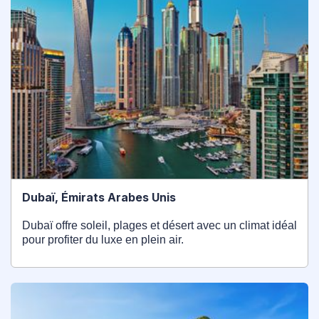
Dubaï, Émirats Arabes Unis
Dubaï offre soleil, plages et désert avec un climat idéal
pour profiter du luxe en plein air.