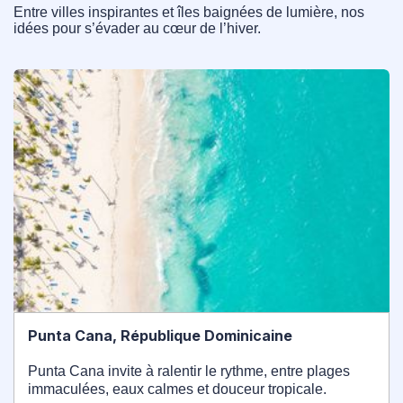
Entre villes inspirantes et îles baignées de lumière, nos
idées pour s’évader au cœur de l’hiver.
Punta Cana, République Dominicaine
Punta Cana invite à ralentir le rythme, entre plages
immaculées, eaux calmes et douceur tropicale.