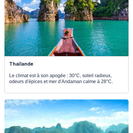
Thaïlande
Le climat est à son apogée : 30°C, soleil radieux,
odeurs d'épices et mer d'Andaman calme à 28°C.