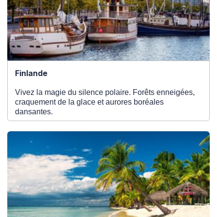
Finlande
Vivez la magie du silence polaire. Forêts enneigées,
craquement de la glace et aurores boréales
dansantes.