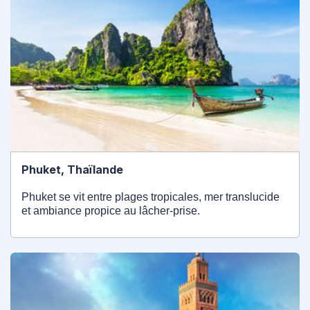
Phuket, Thaïlande
Phuket se vit entre plages tropicales, mer translucide
et ambiance propice au lâcher-prise.