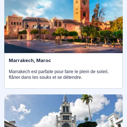
Marrakech, Maroc
Marrakech est parfaite pour faire le plein de soleil,
flâner dans les souks et se détendre.