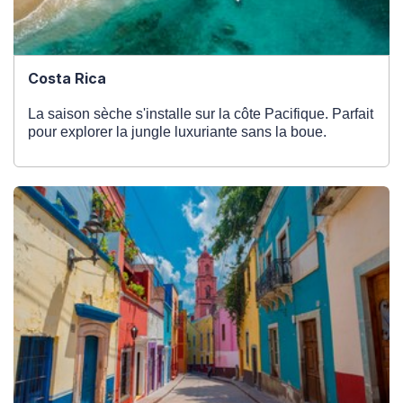
Costa Rica
La saison sèche s'installe sur la côte Pacifique. Parfait
pour explorer la jungle luxuriante sans la boue.