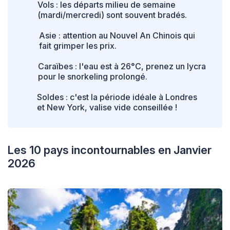
Vols : les départs milieu de semaine
(mardi/mercredi) sont souvent bradés.
Asie : attention au Nouvel An Chinois qui
fait grimper les prix.
Caraïbes : l'eau est à 26°C, prenez un lycra
pour le snorkeling prolongé.
Soldes : c'est la période idéale à Londres
et New York, valise vide conseillée !
Les 10 pays incontournables en Janvier
2026