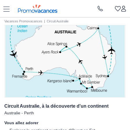
Vacances Promovacances
|
Circuit Australie
Circuit Australie, à la découverte d'un
continent
Australie - Perth
Vous allez adorer