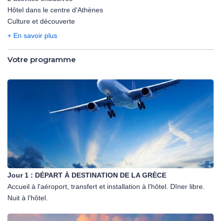
Hôtel dans le centre d'Athènes
Culture et découverte
+ En savoir plus
Votre programme
Jour 1 :
DÉPART À DESTINATION DE LA GRÈCE
Accueil à l'aéroport, transfert et installation à l'hôtel. Dîner libre.
Nuit à l'hôtel.