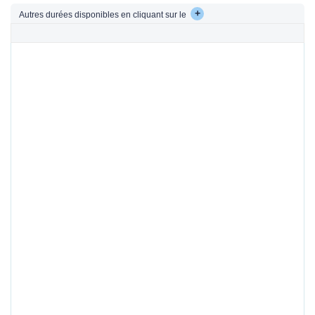
+
Autres durées disponibles en cliquant sur le