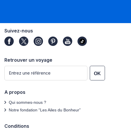
Suivez-nous
Retrouver un voyage
OK
A propos
Qui sommes-nous ?
Notre fondation “Les Ailes du Bonheur”
Conditions