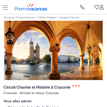
Vacances Promovacances
|
Hôtels Pologne
|
Voyage Cracovie
Circuit Charme et Histoire à
Cracovie
Cracovie - Arrivée et retour Cracovie
Vous allez adorer