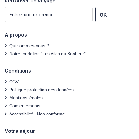
Retrouver un voyage
OK
A propos
Qui sommes-nous ?
Notre fondation “Les Ailes du Bonheur”
Conditions
CGV
Politique protection des données
Mentions légales
Consentements
Accessibilité : Non conforme
Votre séjour