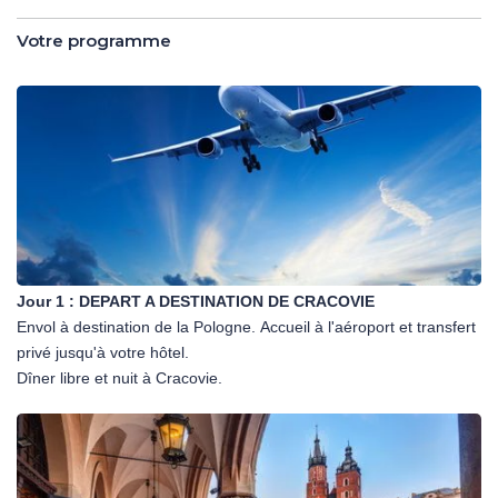
Votre programme
Jour 1 :
DEPART A DESTINATION DE CRACOVIE
Envol à destination de la Pologne. Accueil à l'aéroport et transfert
privé jusqu'à votre hôtel.
Dîner libre et nuit à Cracovie.