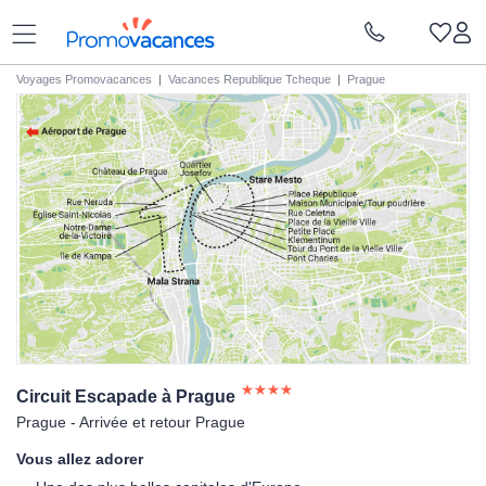
Voyages Promovacances
|
Vacances Republique Tcheque
|
Prague
Circuit Escapade à
Prague
Prague - Arrivée et retour Prague
Vous allez adorer