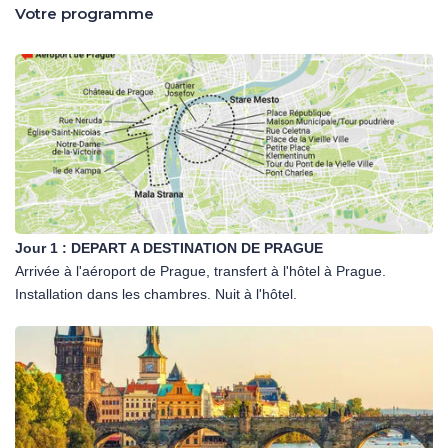
Votre programme
Jour 1 :
DEPART A DESTINATION DE PRAGUE
Arrivée à l'aéroport de Prague, transfert à l'hôtel à Prague.
Installation dans les chambres. Nuit à l'hôtel.