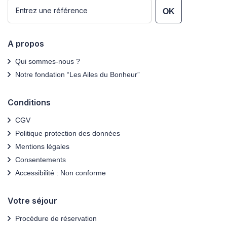
OK
A propos
Qui sommes-nous ?
Notre fondation “Les Ailes du Bonheur”
Conditions
CGV
Politique protection des données
Mentions légales
Consentements
Accessibilité : Non conforme
Votre séjour
Procédure de réservation