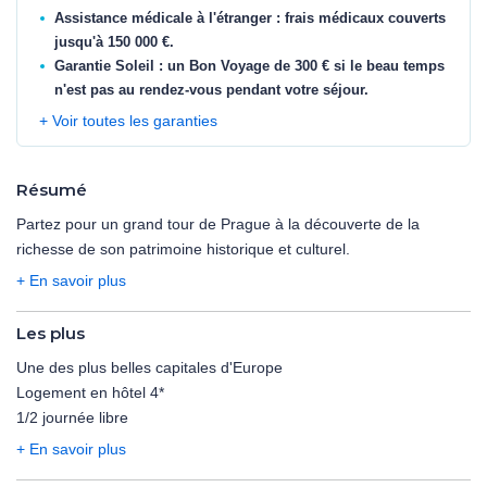
Assistance médicale à l'étranger : frais médicaux couverts
jusqu'à 150 000 €.
Garantie Soleil : un Bon Voyage de 300 € si le beau temps
n'est pas au rendez-vous pendant votre séjour.
+ Voir toutes les garanties
Résumé
Partez pour un grand tour de Prague à la découverte de la
richesse de son patrimoine historique et culturel.
+ En savoir plus
Les plus
Une des plus belles capitales d'Europe
Logement en hôtel 4*
1/2 journée libre
+ En savoir plus