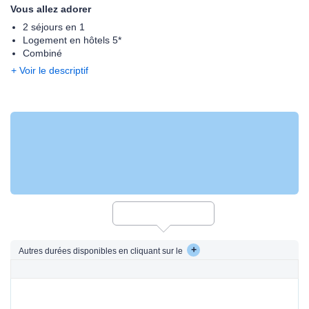
Vous allez adorer
2 séjours en 1
Logement en hôtels 5*
Combiné
+ Voir le descriptif
+
Autres durées disponibles en cliquant sur le