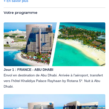
+ En savoir plus
Votre programme
Jour 1 :
FRANCE - ABU DHABI
Envol en destination de Abu Dhabi. Arrivée à l'aéroport, transfert
vers l'hôtel Khalidiya Palace Rayhaan by Rotana 5*. Nuit à Abu
Dhabi.