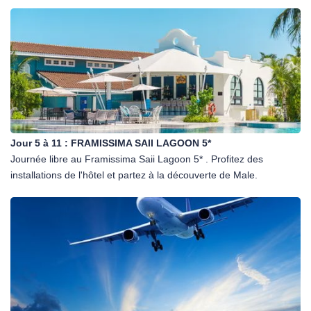
Jour 5 à 11 :
FRAMISSIMA SAII LAGOON 5*
Journée libre au Framissima Saii Lagoon 5* . Profitez des
installations de l'hôtel et partez à la découverte de Male.