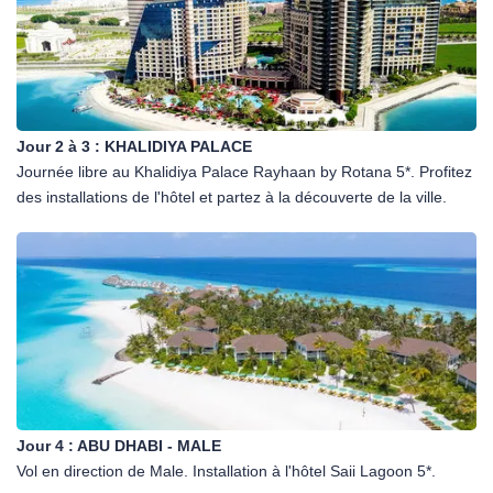
Jour 2 à 3 :
KHALIDIYA PALACE
Journée libre au Khalidiya Palace Rayhaan by Rotana 5*. Profitez
des installations de l'hôtel et partez à la découverte de la ville.
Jour 4 :
ABU DHABI - MALE
Vol en direction de Male. Installation à l'hôtel Saii Lagoon 5*.