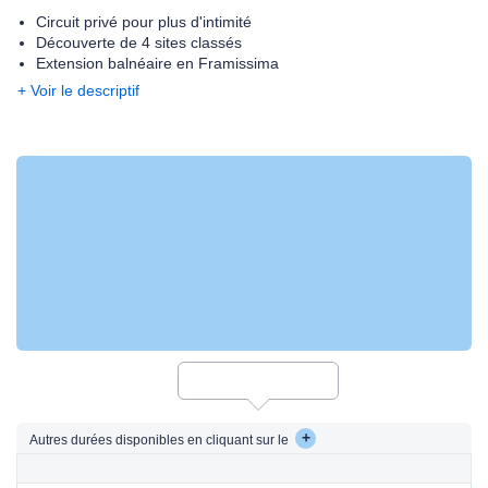
Circuit privé pour plus d'intimité
Découverte de 4 sites classés
Extension balnéaire en Framissima
+ Voir le descriptif
+
Autres durées disponibles en cliquant sur le