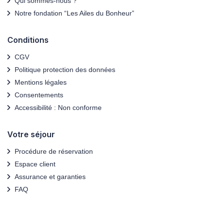
Qui sommes-nous ?
Notre fondation “Les Ailes du Bonheur”
Conditions
CGV
Politique protection des données
Mentions légales
Consentements
Accessibilité : Non conforme
Votre séjour
Procédure de réservation
Espace client
Assurance et garanties
FAQ