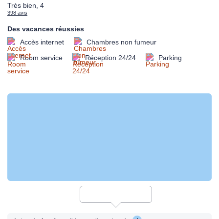
Très bien, 4
398 avis
Des vacances réussies
Accès internet
Chambres non fumeur
Room service
Réception 24/24
Parking