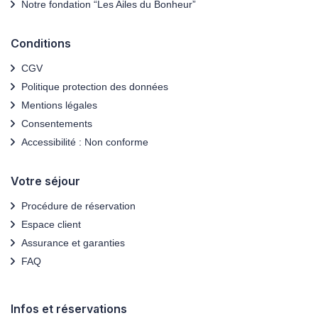
Notre fondation “Les Ailes du Bonheur”
Conditions
CGV
Politique protection des données
Mentions légales
Consentements
Accessibilité : Non conforme
Votre séjour
Procédure de réservation
Espace client
Assurance et garanties
FAQ
Infos et réservations