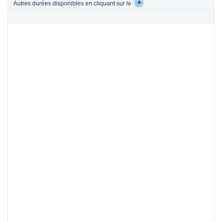
+
Autres durées disponibles en cliquant sur le