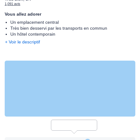
1,091 avis
Vous allez adorer
Un emplacement central
Très bien desservi par les transports en commun
Un hôtel contemporain
+ Voir le descriptif