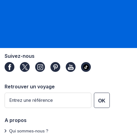
Suivez-nous
Retrouver un voyage
OK
A propos
Qui sommes-nous ?