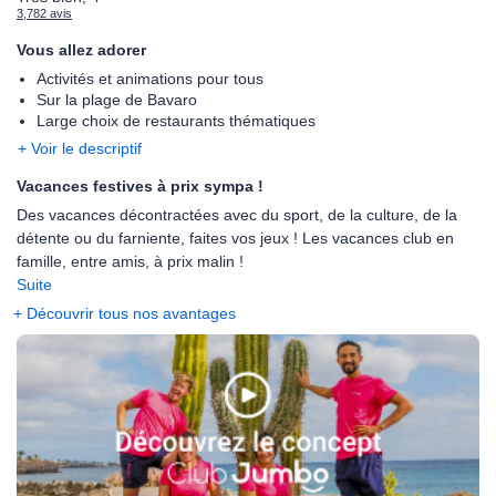
3,782 avis
Vous allez adorer
Activités et animations pour tous
Sur la plage de Bavaro
Large choix de restaurants thématiques
+ Voir le descriptif
Vacances festives à prix sympa !
Des vacances décontractées avec du sport, de la culture, de la
détente ou du farniente, faites vos jeux ! Les vacances club en
famille, entre amis, à prix malin !
Suite
+ Découvrir tous nos avantages