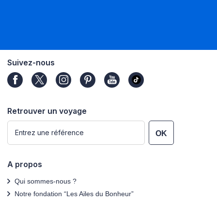
Suivez-nous
Retrouver un voyage
OK
A propos
Qui sommes-nous ?
Notre fondation “Les Ailes du Bonheur”