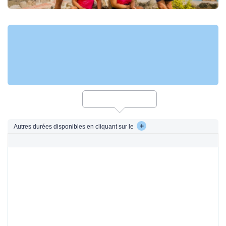
+
Autres durées disponibles en cliquant sur le