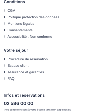
Conditions
CGV
Politique protection des données
Mentions légales
Consentements
Accessibilité : Non conforme
Votre séjour
Procédure de réservation
Espace client
Assurance et garanties
FAQ
Infos et réservations
02 586 00 00
(Nos conseillers sont à votre écoute (prix d'un appel local))