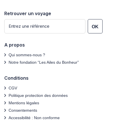
Retrouver un voyage
OK
A propos
Qui sommes-nous ?
Notre fondation “Les Ailes du Bonheur”
Conditions
CGV
Politique protection des données
Mentions légales
Consentements
Accessibilité : Non conforme