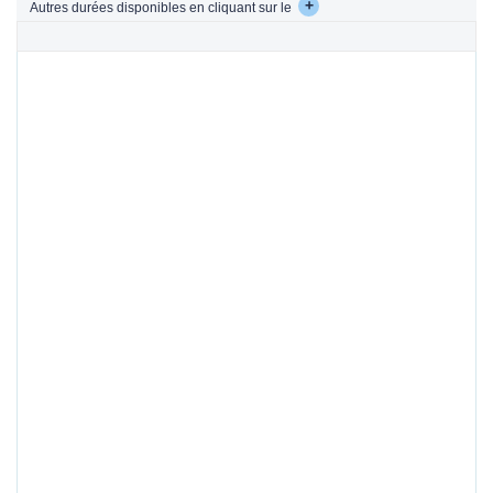
+
Autres durées disponibles en cliquant sur le