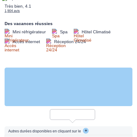
Très bien, 4.1
1,904 avis
Des vacances réussies
Mini réfrigérateur
Spa
Hôtel Climatisé
Accès internet
Réception 24/24
+
Autres durées disponibles en cliquant sur le