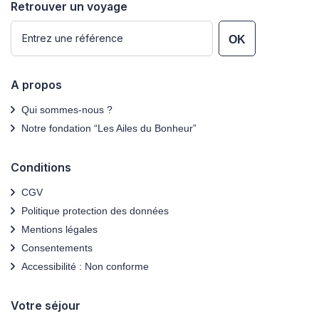
Retrouver un voyage
OK
A propos
Qui sommes-nous ?
Notre fondation “Les Ailes du Bonheur”
Conditions
CGV
Politique protection des données
Mentions légales
Consentements
Accessibilité : Non conforme
Votre séjour