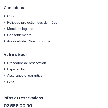
Conditions
CGV
Politique protection des données
Mentions légales
Consentements
Accessibilité : Non conforme
Votre séjour
Procédure de réservation
Espace client
Assurance et garanties
FAQ
Infos et réservations
02 586 00 00