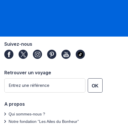
Suivez-nous
Retrouver un voyage
OK
A propos
Qui sommes-nous ?
Notre fondation “Les Ailes du Bonheur”