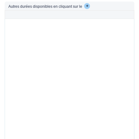
+
Autres durées disponibles en cliquant sur le