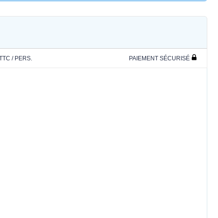
 TTC / PERS.
PAIEMENT SÉCURISÉ