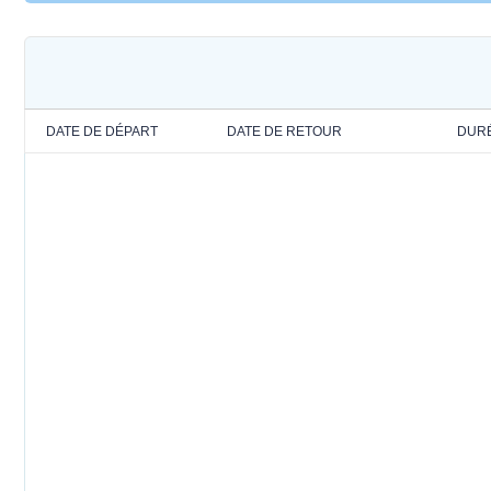
DATE DE DÉPART
DATE DE RETOUR
DUR