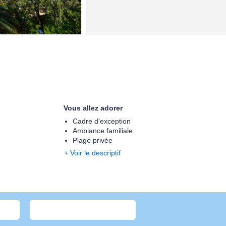
Vous allez adorer
Cadre d'exception
Ambiance familiale
Plage privée
+ Voir le descriptif