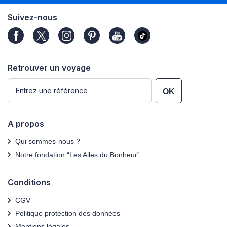
Suivez-nous
Retrouver un voyage
OK
A propos
Qui sommes-nous ?
Notre fondation “Les Ailes du Bonheur”
Conditions
CGV
Politique protection des données
Mentions légales