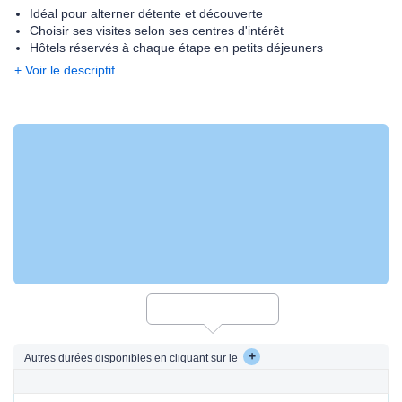
Idéal pour alterner détente et découverte
Choisir ses visites selon ses centres d'intérêt
Hôtels réservés à chaque étape en petits déjeuners
+ Voir le descriptif
+
Autres durées disponibles en cliquant sur le