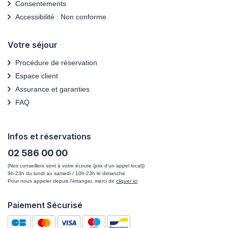
Consentements
Accessibilité : Non conforme
Votre séjour
Procédure de réservation
Espace client
Assurance et garanties
FAQ
Infos et réservations
02 586 00 00
(Nos conseillers sont à votre écoute (prix d'un appel local))
9h-23h du lundi au samedi / 10h-23h le dimanche
Pour nous appeler depuis l'étranger, merci de
cliquer ici
Paiement Sécurisé