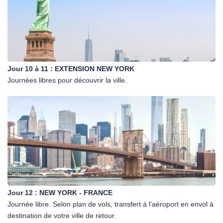
Manhattan. Fin d'après-midi et dîner libres. Nuit
Jour 10 à 11 :
EXTENSION NEW YORK
Journées libres pour découvrir la ville.
Jour 12 :
NEW YORK - FRANCE
Journée libre. Selon plan de vols, transfert à l'aéroport en envol à
destination de votre ville de retour.