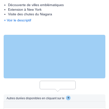
Découverte de villes emblématiques
Extension à New York
Visite des chutes du Niagara
+ Voir le descriptif
+
Autres durées disponibles en cliquant sur le