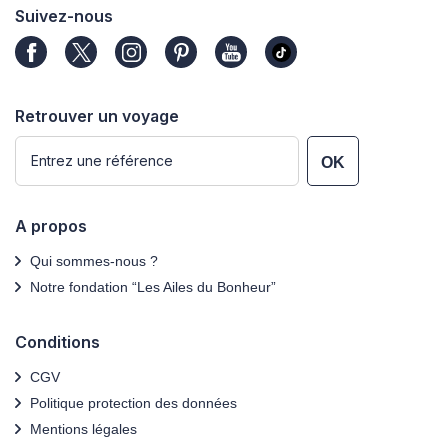
Suivez-nous
Retrouver un voyage
OK
A propos
Qui sommes-nous ?
Notre fondation “Les Ailes du Bonheur”
Conditions
CGV
Politique protection des données
Mentions légales