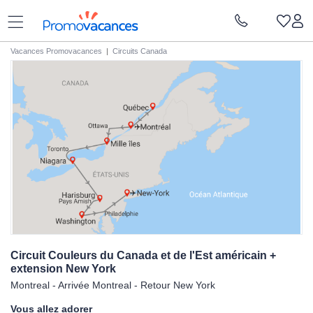
Vacances Promovacances
|
Circuits Canada
Circuit Couleurs du Canada et de l'Est américain +
extension New
York
Montreal - Arrivée Montreal - Retour New York
Vous allez adorer