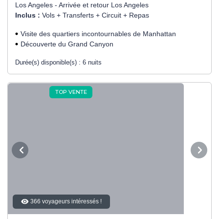
Los Angeles - Arrivée et retour Los Angeles
Inclus :
Vols + Transferts + Circuit + Repas
Visite des quartiers incontournables de Manhattan
Découverte du Grand Canyon
Durée(s) disponible(s) :
6 nuits
TOP VENTE
366 voyageurs intéressés !