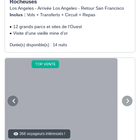
Rocheuses
Los Angeles - Arrivée Los Angeles - Retour San Francisco
Inclus :
Vols + Transferts + Circuit + Repas
12 grands parcs et sites de l'Ouest
Visite d'une vieille mine d'or
Durée(s) disponible(s) :
14 nuits
TOP VENTE
366 voyageurs intéressés !