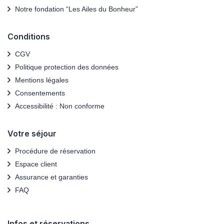
Notre fondation “Les Ailes du Bonheur”
Conditions
CGV
Politique protection des données
Mentions légales
Consentements
Accessibilité : Non conforme
Votre séjour
Procédure de réservation
Espace client
Assurance et garanties
FAQ
Infos et réservations