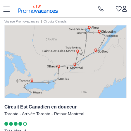
Voyage Promovacances
|
Circuits Canada
Circuit Est Canadien en
douceur
Toronto - Arrivée Toronto - Retour Montreal