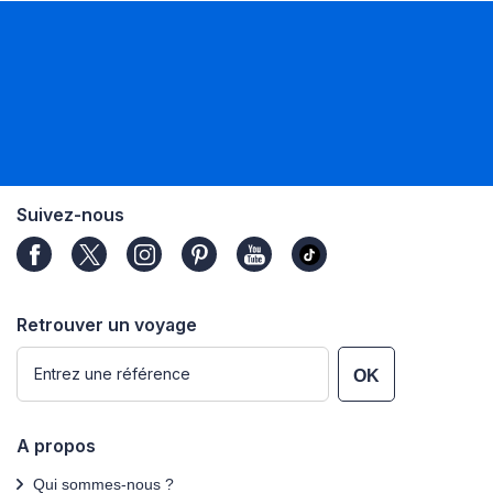
Suivez-nous
Retrouver un voyage
OK
A propos
Qui sommes-nous ?