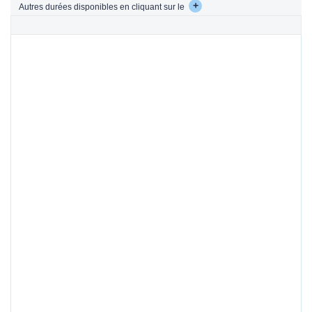
+
Autres durées disponibles en cliquant sur le