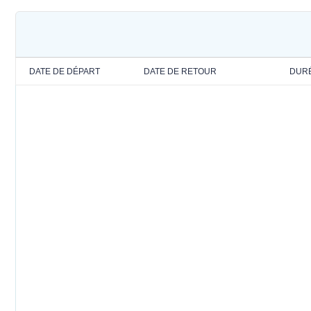
DATE DE DÉPART
DATE DE RETOUR
DUR