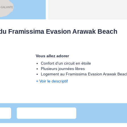
e du Framissima Evasion Arawak Beach
Vous allez adorer
Confort d'un circuit en étoile
Plusieurs journées libres
Logement au Framissima Evasion Arawak Beac
+ Voir le descriptif