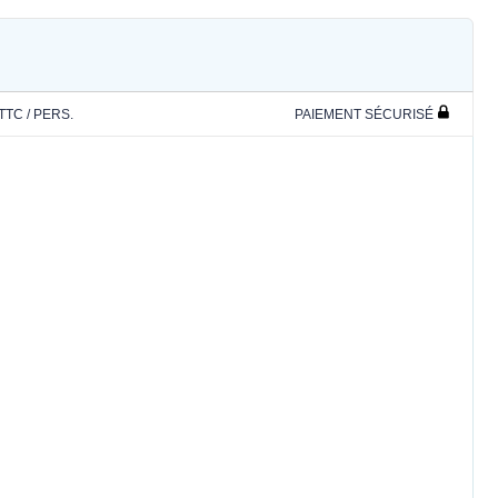
 TTC / PERS.
PAIEMENT SÉCURISÉ