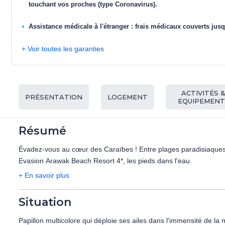
touchant vos proches (type Coronavirus).
Assistance médicale à l'étranger : frais médicaux couverts jusq
+ Voir toutes les garanties
ACTIVITÉS 
PRÉSENTATION
LOGEMENT
EQUIPEMENT
Résumé
Évadez-vous au cœur des Caraïbes ! Entre plages paradisiaques, 
Evasion Arawak Beach Resort 4*, les pieds dans l'eau.
+ En savoir plus
Situation
Papillon multicolore qui déploie ses ailes dans l'immensité de la