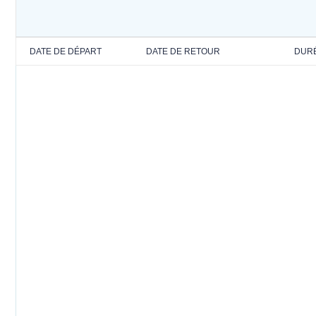
DATE DE DÉPART
DATE DE RETOUR
DUR