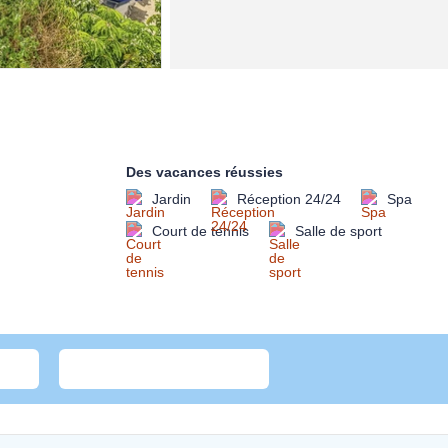
Des vacances réussies
Jardin
Réception 24/24
Spa
Court de tennis
Salle de sport