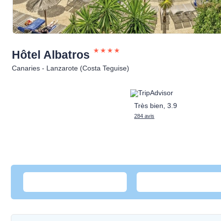
Hôtel
Albatros
Canaries - Lanzarote (Costa Teguise)
Très bien, 3.9
284 avis