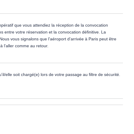
mpératif que vous attendiez la réception de la convocation
entre votre réservation et la convocation définitive. La
Nous vous signalons que l'aéroport d'arrivée à Paris peut être
 à l'aller comme au retour.
l/elle soit chargé(e) lors de votre passage au filtre de sécurité.