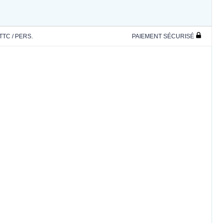
 TTC / PERS.
PAIEMENT SÉCURISÉ