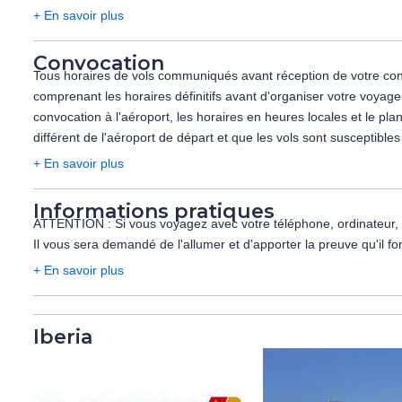
+ En savoir plus
Convocation
Tous horaires de vols communiqués avant réception de votre convoca
comprenant les horaires définitifs avant d'organiser votre voyag
convocation à l'aéroport, les horaires en heures locales et le p
différent de l'aéroport de départ et que les vols sont susceptible
+ En savoir plus
Informations pratiques
ATTENTION : Si vous voyagez avec votre téléphone, ordinateur, tabl
Il vous sera demandé de l'allumer et d'apporter la preuve qu'il fon
+ En savoir plus
Iberia