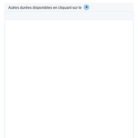
+
Autres durées disponibles en cliquant sur le