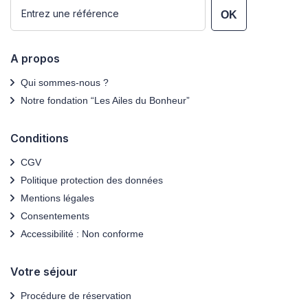
OK
A propos
Qui sommes-nous ?
Notre fondation “Les Ailes du Bonheur”
Conditions
CGV
Politique protection des données
Mentions légales
Consentements
Accessibilité : Non conforme
Votre séjour
Procédure de réservation