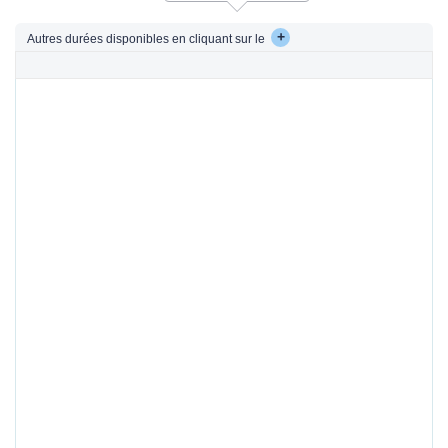
+
Autres durées disponibles en cliquant sur le