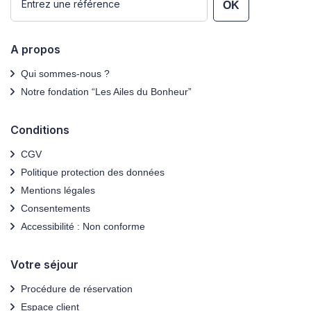
OK
A propos
Qui sommes-nous ?
Notre fondation “Les Ailes du Bonheur”
Conditions
CGV
Politique protection des données
Mentions légales
Consentements
Accessibilité : Non conforme
Votre séjour
Procédure de réservation
Espace client