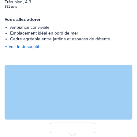
Très bien, 4.3
991 avis
Vous allez adorer
Ambiance conviviale
Emplacement idéal en bord de mer
Cadre agréable entre jardins et espaces de détente
+ Voir le descriptif