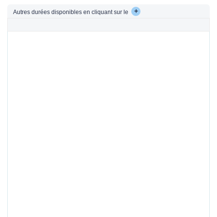
+
Autres durées disponibles en cliquant sur le