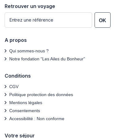
Retrouver un voyage
OK
A propos
Qui sommes-nous ?
Notre fondation “Les Ailes du Bonheur”
Conditions
CGV
Politique protection des données
Mentions légales
Consentements
Accessibilité : Non conforme
Votre séjour