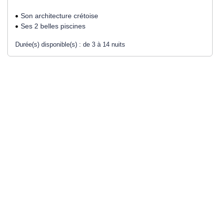
Son architecture crétoise
Ses 2 belles piscines
Durée(s) disponible(s) :
de 3 à 14 nuits