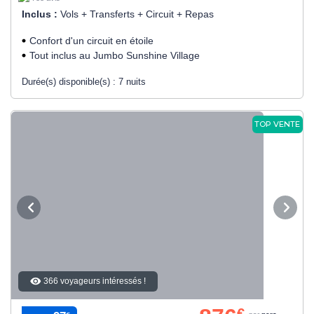
Inclus :
Vols + Transferts + Circuit + Repas
Confort d'un circuit en étoile
Tout inclus au Jumbo Sunshine Village
Durée(s) disponible(s) :
7 nuits
TOP VENTE
366 voyageurs intéressés !
€