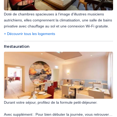
Doté de chambres spacieuses à l'image d'illustres musiciens
autrichiens, elles comprennent la climatisation, une salle de bains
privative avec chauffage au sol et une connexion Wi-Fi gratuite.
+ Découvrir tous les logements
Restauration
Durant votre séjour, profitez de la formule petit-déjeuner.
Avec supplément : Pour bien débuter la journée, vous retrouverez