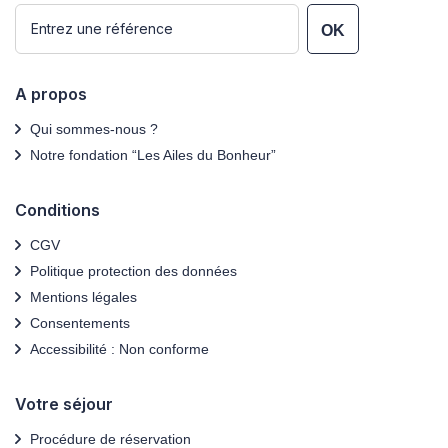
OK
A propos
Qui sommes-nous ?
Notre fondation “Les Ailes du Bonheur”
Conditions
CGV
Politique protection des données
Mentions légales
Consentements
Accessibilité : Non conforme
Votre séjour
Procédure de réservation