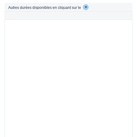
+
Autres durées disponibles en cliquant sur le