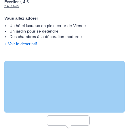
Excellent, 4.6
2,467 avis
Vous allez adorer
Un hôtel luxueux en plein cœur de Vienne
Un jardin pour se détendre
Des chambres à la décoration moderne
+ Voir le descriptif