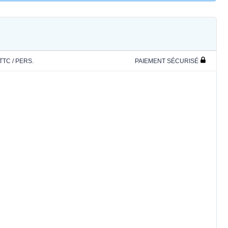
 TTC / PERS.
PAIEMENT SÉCURISÉ