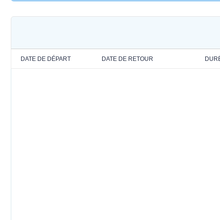
DATE DE DÉPART
DATE DE RETOUR
DUR