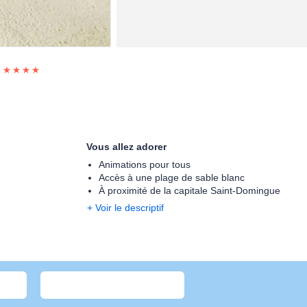
o
Vous allez adorer
Animations pour tous
Accès à une plage de sable blanc
À proximité de la capitale Saint-Domingue
+ Voir le descriptif