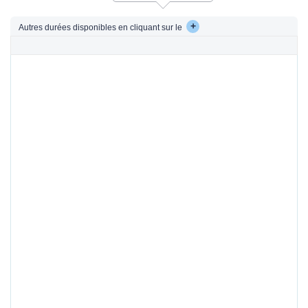
+
Autres durées disponibles en cliquant sur le