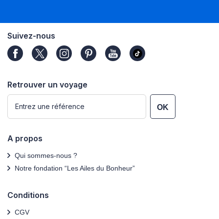
Suivez-nous
Retrouver un voyage
OK
A propos
Qui sommes-nous ?
Notre fondation “Les Ailes du Bonheur”
Conditions
CGV