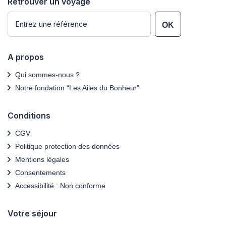
Retrouver un voyage
OK
A propos
Qui sommes-nous ?
Notre fondation “Les Ailes du Bonheur”
Conditions
CGV
Politique protection des données
Mentions légales
Consentements
Accessibilité : Non conforme
Votre séjour