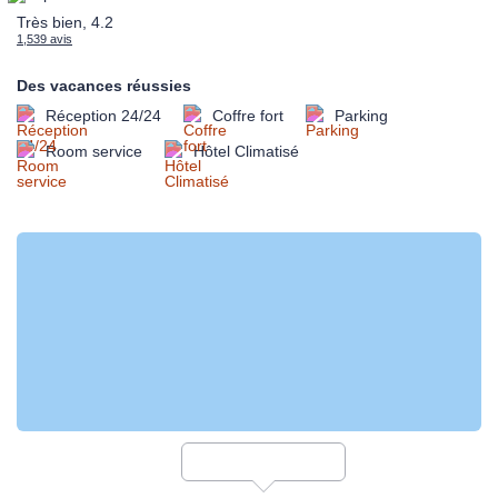
Très bien, 4.2
1,539 avis
Des vacances réussies
Réception 24/24
Coffre fort
Parking
Room service
Hôtel Climatisé