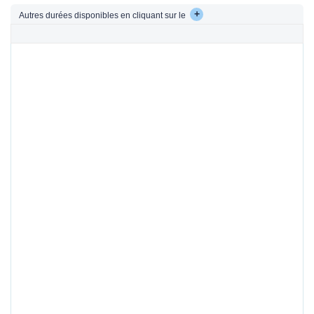
+
Autres durées disponibles en cliquant sur le