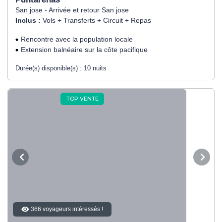
San jose - Arrivée et retour San jose
Inclus :
Vols + Transferts + Circuit + Repas
Rencontre avec la population locale
Extension balnéaire sur la côte pacifique
Durée(s) disponible(s) :
10 nuits
TOP VENTE
366 voyageurs intéressés !