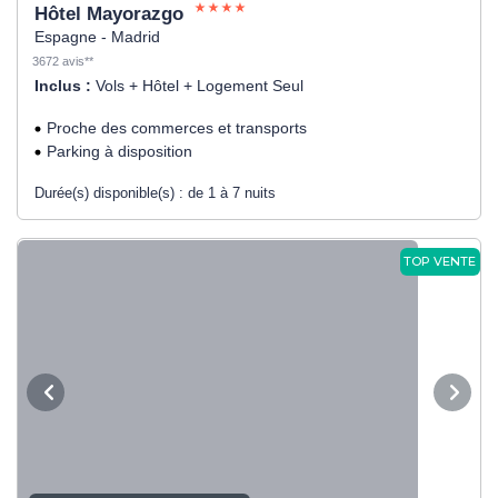
Hôtel Mayorazgo
Espagne - Madrid
3672 avis**
Inclus :
Vols + Hôtel + Logement Seul
Proche des commerces et transports
Parking à disposition
Durée(s) disponible(s) :
de 1 à 7 nuits
TOP VENTE